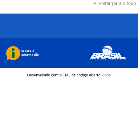
Voltar para o topo
Desenvolvido com o CMS de código aberto
Plone