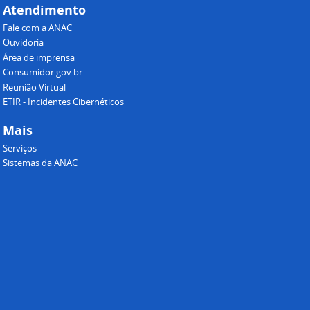
Atendimento
Fale com a ANAC
Ouvidoria
Área de imprensa
Consumidor.gov.br
Reunião Virtual
ETIR - Incidentes Cibernéticos
Mais
Serviços
Sistemas da ANAC