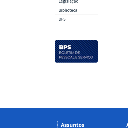
Legislação
Biblioteca
BPS
Assuntos