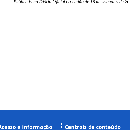
Publicado no Diário Oficial da União de 18 de setembro de 20
Acesso à informação
Centrais de conteúdo