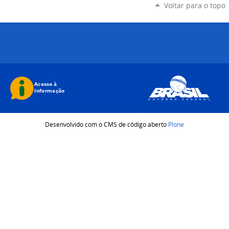
Voltar para o topo
Desenvolvido com o CMS de código aberto
Plone