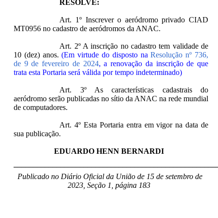
RESOLVE:
Art. 1º Inscrever o aeródromo privado CIAD
MT0956 no cadastro de aeródromos da ANAC.
Art. 2º A inscrição no cadastro tem validade de
10 (dez) anos.
(Em virtude do disposto na
Resolução nº 736,
de 9 de fevereiro de 2024
, a renovação da inscrição de que
trata esta Portaria será válida por tempo indeterminado)
Art. 3º As características cadastrais do
aeródromo serão publicadas no sítio da ANAC na rede mundial
de computadores.
Art. 4º Esta Portaria entra em vigor na data de
sua publicação.
EDUARDO HENN BERNARDI
____________________________________________________
Publicado no Diário Oficial da União de 15 de setembro de
2023, Seção 1, página 183