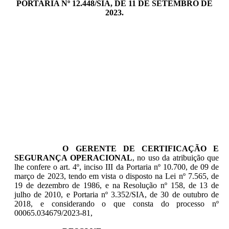
PORTARIA Nº 12.448/SIA, DE 11 DE SETEMBRO DE
2023.
O GERENTE DE CERTIFICAÇÃO E
SEGURANÇA OPERACIONAL
, no uso da atribuição que
lhe confere o art. 4º, inciso III da Portaria nº 10.700, de 09 de
março de 2023, tendo em vista o disposto na Lei nº 7.565, de
19 de dezembro de 1986, e na Resolução nº 158, de 13 de
julho de 2010, e Portaria nº 3.352/SIA, de 30 de outubro de
2018, e considerando o que consta do processo nº
00065.034679/2023-81,