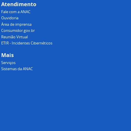
Atendimento
Fale com a ANAC
Ouvidoria
Área de imprensa
Consumidor.gov.br
Reunião Virtual
ETIR - Incidentes Cibernéticos
Mais
Serviços
Sistemas da ANAC