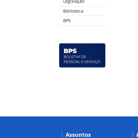
Legislação
Biblioteca
BPS
Assuntos