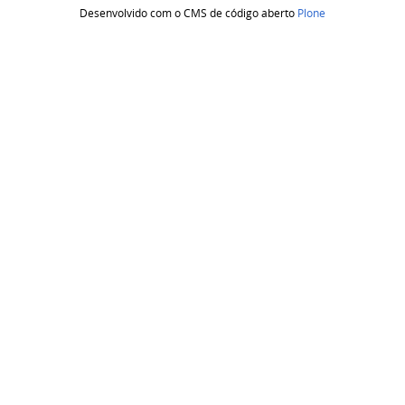
Desenvolvido com o CMS de código aberto
Plone