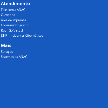
Atendimento
Fale com a ANAC
Ouvidoria
Área de imprensa
Consumidor.gov.br
Reunião Virtual
ETIR - Incidentes Cibernéticos
Mais
Serviços
Sistemas da ANAC