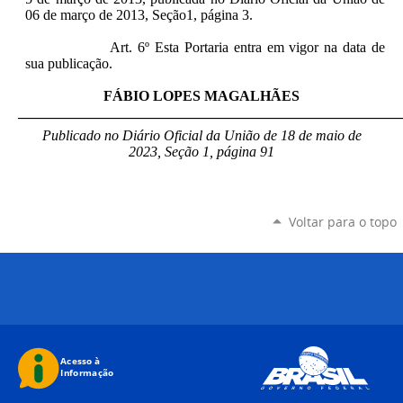
06 de março de 2013, Seção1, página 3.
Art. 6º Esta Portaria entra em vigor na data de
sua publicação.
FÁBIO LOPES MAGALHÃES
_____________________________________________________
Publicado no Diário Oficial da União de 18 de maio de
2023, Seção 1, página 91
Voltar para o topo