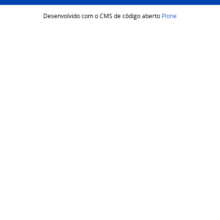
Desenvolvido com o CMS de código aberto
Plone