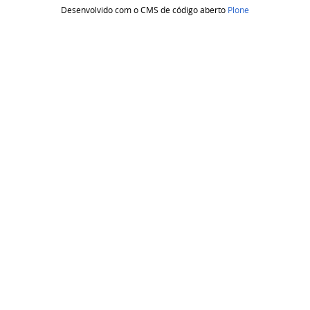
Desenvolvido com o CMS de código aberto
Plone