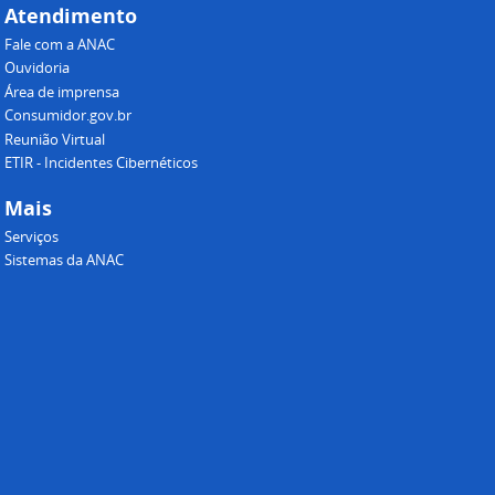
Atendimento
Fale com a ANAC
Ouvidoria
Área de imprensa
Consumidor.gov.br
Reunião Virtual
ETIR - Incidentes Cibernéticos
Mais
Serviços
Sistemas da ANAC