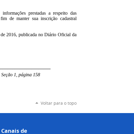
 informações prestadas a respeito das
 fim de manter sua inscrição cadastral
 de 2016, publicada no Diário Oficial da
______________________
, Seção 1, página 158
Voltar para o topo
Canais de