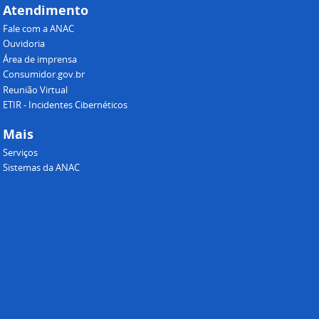
Atendimento
Fale com a ANAC
Ouvidoria
Área de imprensa
Consumidor.gov.br
Reunião Virtual
ETIR - Incidentes Cibernéticos
Mais
Serviços
Sistemas da ANAC