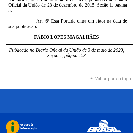
Oficial da União de 28 de dezembro de 2015, Seção 1, página
3.
Art. 6º Esta Portaria entra em vigor na data de
sua publicação.
FÁBIO LOPES MAGALHÃES
_____________________________________________________
Publicado no Diário Oficial da União de 3 de maio de 2023,
Seção 1, página 158
Voltar para o topo