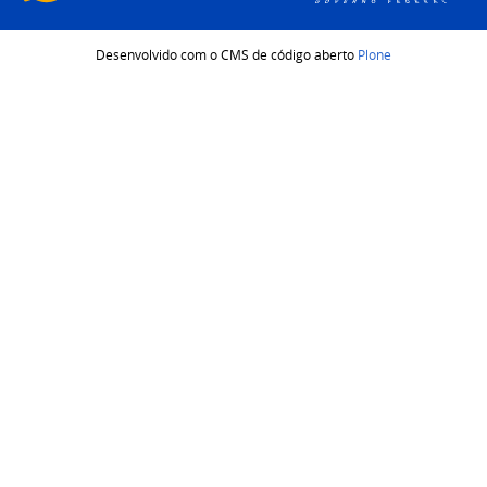
Desenvolvido com o CMS de código aberto
Plone