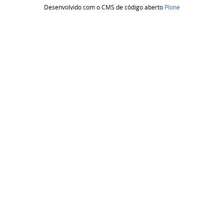
Desenvolvido com o CMS de código aberto
Plone