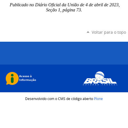
Publicado no Diário Oficial da União de 4 de abril de 2023,
Seção 1, página 73.
Voltar para o topo
Desenvolvido com o CMS de código aberto
Plone