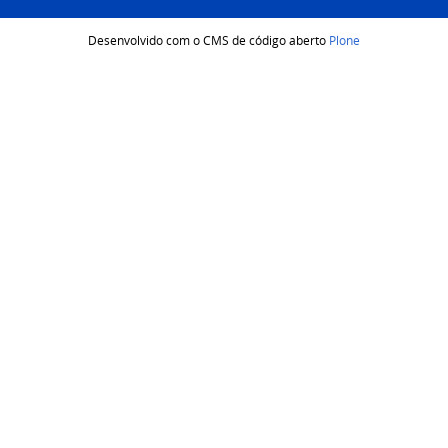
Desenvolvido com o CMS de código aberto
Plone