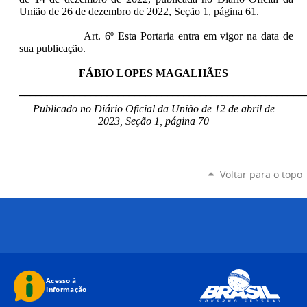
União de 26 de dezembro de 2022, Seção 1, página 61.
Art. 6º Esta Portaria entra em vigor na data de
sua publicação.
FÁBIO LOPES MAGALHÃES
____________________________________________________
Publicado no Diário Oficial da União de 12 de abril de
2023, Seção 1, página 70
Voltar para o topo