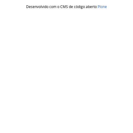
Desenvolvido com o CMS de código aberto
Plone