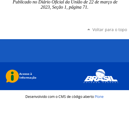
Publicado no Diário Oficial da União de 22 de março de
2023, Seção 1, página 71.
Voltar para o topo
Desenvolvido com o CMS de código aberto
Plone