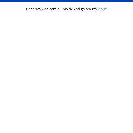
Desenvolvido com o CMS de código aberto
Plone