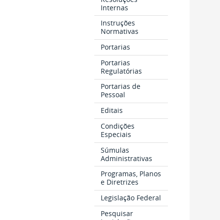
Internas
Instruções
Normativas
Portarias
Portarias
Regulatórias
Portarias de
Pessoal
Editais
Condições
Especiais
Súmulas
Administrativas
Programas, Planos
e Diretrizes
Legislação Federal
Pesquisar