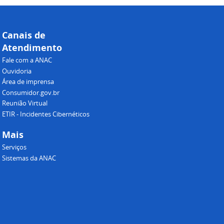
Canais de
Atendimento
Fale com a ANAC
Ouvidoria
Área de imprensa
Consumidor.gov.br
Reunião Virtual
ETIR - Incidentes Cibernéticos
Mais
Serviços
Sistemas da ANAC