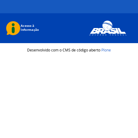
Desenvolvido com o CMS de código aberto
Plone