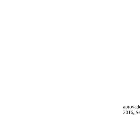
aprovad
2016, Se