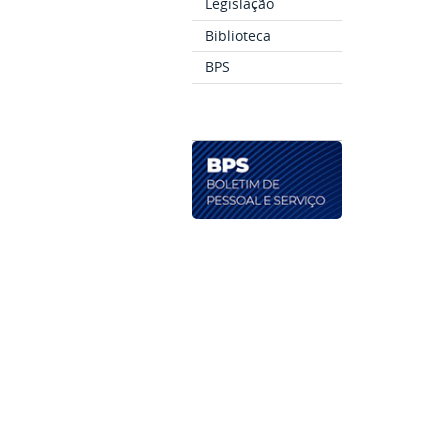
Legislação
Biblioteca
BPS