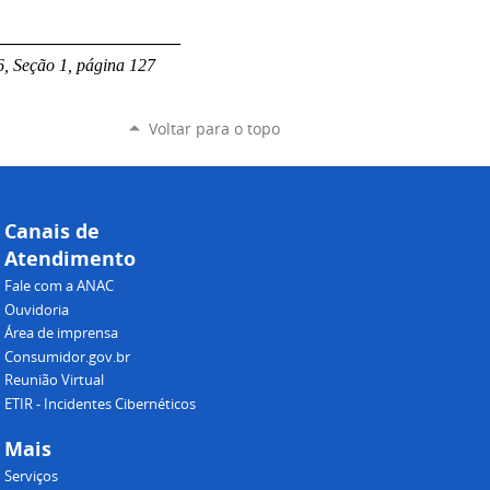
_____________________
, Seção 1, página 127
Voltar para o topo
Canais de
Atendimento
Fale com a ANAC
Ouvidoria
Área de imprensa
Consumidor.gov.br
Reunião Virtual
ETIR - Incidentes Cibernéticos
Mais
Serviços