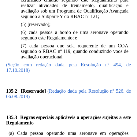
realizar atividades de treinamento, qualificação e
avaliação sob um Programa de Qualificação Avançada
segundo a Subparte Y do RBAC nº 121;
(5) [reservado];
(6) cada pessoa a bordo de uma aeronave operando
segundo este Regulamento; e
(7) cada pessoa que seja requerente de um COA
segundo o RBAC nº 119, quando conduzindo voos de
avaliação operacional.
(Seção com redação dada pela Resolução nº 494, de
17.10.2018)
135.2 [Reservado]
(Redação dada pela Resolução nº 526, de
06.08.2019)
135.3 Regras especiais aplicáveis a operações sujeitas a este
Regulamento
(a) Cada pessoa operando uma aeronave em operações