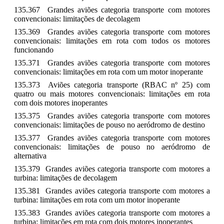
135.367 Grandes aviões categoria transporte com motores
convencionais: limitações de decolagem
135.369 Grandes aviões categoria transporte com motores
convencionais: limitações em rota com todos os motores
funcionando
135.371 Grandes aviões categoria transporte com motores
convencionais: limitações em rota com um motor inoperante
135.373 Aviões categoria transporte (RBAC nº 25) com
quatro ou mais motores convencionais: limitações em rota
com dois motores inoperantes
135.375 Grandes aviões categoria transporte com motores
convencionais: limitações de pouso no aeródromo de destino
135.377 Grandes aviões categoria transporte com motores
convencionais: limitações de pouso no aeródromo de
alternativa
135.379 Grandes aviões categoria transporte com motores a
turbina: limitações de decolagem
135.381 Grandes aviões categoria transporte com motores a
turbina: limitações em rota com um motor inoperante
135.383 Grandes aviões categoria transporte com motores a
turbina: limitações em rota com dois motores inoperantes