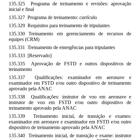
135.325 Programa de treinamento e revisões: aprovação
inicial e final
135.327 Programa de treinamento: currículo
135.329 Requisitos para treinamento de tripulantes
135.330 Treinamento em gerenciamento de recursos de
equipes (CRM)
135.331 Treinamento de emergências para tripulantes
135.333 [Reservado]
135.335 Aprovação de FSTD e outros dispositivos de
treinamento
135.337 Qualificações: examinador em aeronave e
examinador em FSTD e/ou outro dispositivo de treinamento
aprovado pela ANAC
135.338 Qualificações: instrutor de voo em aeronave e
instrutor de voo em FSTD e/ou outro dispositivo de
treinamento aprovado pela ANAC
135.339 Treinamento inicial, de transição e exames:
examinador em aeronave e examinador em FSTD e/ou outro
dispositivo de treinamento aprovado pela ANAC
135.340 Treinamento inicial, de transição e exame: instrutor