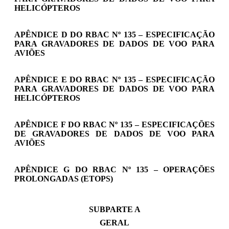
HELICÓPTEROS
APÊNDICE D DO RBAC Nº 135 – ESPECIFICAÇÃO
PARA GRAVADORES DE DADOS DE VOO PARA
AVIÕES
APÊNDICE E DO RBAC Nº 135 – ESPECIFICAÇÃO
PARA GRAVADORES DE DADOS DE VOO PARA
HELICÓPTEROS
APÊNDICE F DO RBAC Nº 135 – ESPECIFICAÇÕES
DE GRAVADORES DE DADOS DE VOO PARA
AVIÕES
APÊNDICE G DO RBAC Nº 135 – OPERAÇÕES
PROLONGADAS (ETOPS)
SUBPARTE A
GERAL