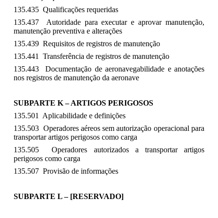
135.435 Qualificações requeridas
135.437 Autoridade para executar e aprovar manutenção,
manutenção preventiva e alterações
135.439 Requisitos de registros de manutenção
135.441 Transferência de registros de manutenção
135.443 Documentação de aeronavegabilidade e anotações
nos registros de manutenção da aeronave
SUBPARTE K – ARTIGOS PERIGOSOS
135.501 Aplicabilidade e definições
135.503 Operadores aéreos sem autorização operacional para
transportar artigos perigosos como carga
135.505 Operadores autorizados a transportar artigos
perigosos como carga
135.507 Provisão de informações
SUBPARTE L – [RESERVADO]