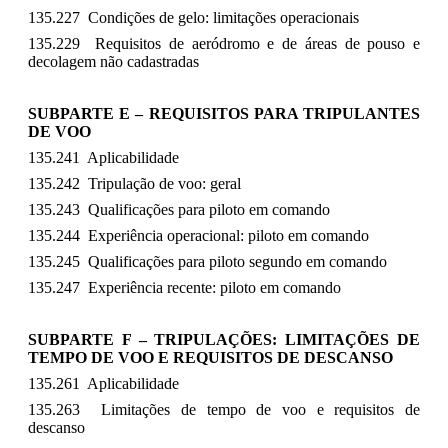
135.227 Condições de gelo: limitações operacionais
135.229 Requisitos de aeródromo e de áreas de pouso e
decolagem não cadastradas
SUBPARTE E – REQUISITOS PARA TRIPULANTES
DE VOO
135.241 Aplicabilidade
135.242 Tripulação de voo: geral
135.243 Qualificações para piloto em comando
135.244 Experiência operacional: piloto em comando
135.245 Qualificações para piloto segundo em comando
135.247 Experiência recente: piloto em comando
SUBPARTE F – TRIPULAÇÕES: LIMITAÇÕES DE
TEMPO DE VOO E REQUISITOS DE DESCANSO
135.261 Aplicabilidade
135.263 Limitações de tempo de voo e requisitos de
descanso