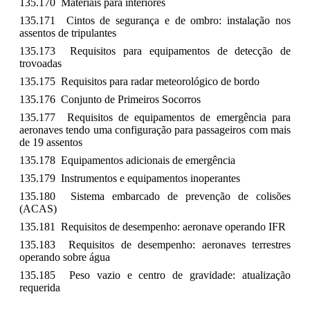
135.170 Materiais para interiores
135.171 Cintos de segurança e de ombro: instalação nos
assentos de tripulantes
135.173 Requisitos para equipamentos de detecção de
trovoadas
135.175 Requisitos para radar meteorológico de bordo
135.176 Conjunto de Primeiros Socorros
135.177 Requisitos de equipamentos de emergência para
aeronaves tendo uma configuração para passageiros com mais
de 19 assentos
135.178 Equipamentos adicionais de emergência
135.179 Instrumentos e equipamentos inoperantes
135.180 Sistema embarcado de prevenção de colisões
(ACAS)
135.181 Requisitos de desempenho: aeronave operando IFR
135.183 Requisitos de desempenho: aeronaves terrestres
operando sobre água
135.185 Peso vazio e centro de gravidade: atualização
requerida