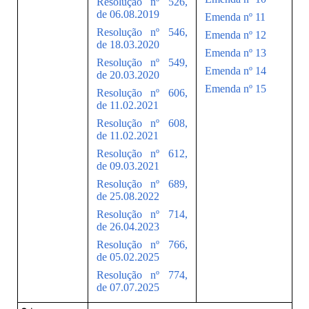
Resolução nº 526,
de 06.08.2019
Emenda nº 11
Resolução nº 546,
Emenda nº 12
de 18.03.2020
Emenda nº 13
Resolução nº 549,
Emenda nº 14
de 20.03.2020
Emenda nº 15
Resolução nº 606,
de 11.02.2021
Resolução nº 608,
de 11.02.2021
Resolução nº 612,
de 09.03.2021
Resolução nº 689,
de 25.08.2022
Resolução nº 714,
de 26.04.2023
Resolução nº 766,
de 05.02.2025
Resolução nº 774,
de 07.07.2025