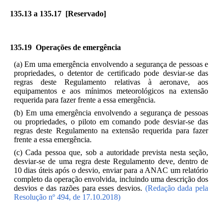
135.13 a 135.17 [Reservado]
135.19 Operações de emergência
(a) Em uma emergência envolvendo a segurança de pessoas e
propriedades, o detentor de certificado pode desviar-se das
regras deste Regulamento relativas à aeronave, aos
equipamentos e aos mínimos meteorológicos na extensão
requerida para fazer frente a essa emergência.
(b) Em uma emergência envolvendo a segurança de pessoas
ou propriedades, o piloto em comando pode desviar-se das
regras deste Regulamento na extensão requerida para fazer
frente a essa emergência.
(c) Cada pessoa que, sob a autoridade prevista nesta seção,
desviar-se de uma regra deste Regulamento deve, dentro de
10 dias úteis após o desvio, enviar para a ANAC um relatório
completo da operação envolvida, incluindo uma descrição dos
desvios e das razões para esses desvios.
(Redação dada pela
Resolução nº 494, de 17.10.2018)