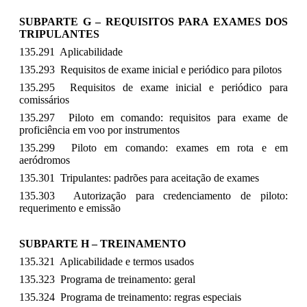
SUBPARTE G – REQUISITOS PARA EXAMES DOS
TRIPULANTES
135.291 Aplicabilidade
135.293 Requisitos de exame inicial e periódico para pilotos
135.295 Requisitos de exame inicial e periódico para
comissários
135.297 Piloto em comando: requisitos para exame de
proficiência em voo por instrumentos
135.299 Piloto em comando: exames em rota e em
aeródromos
135.301 Tripulantes: padrões para aceitação de exames
135.303 Autorização para credenciamento de piloto:
requerimento e emissão
SUBPARTE H – TREINAMENTO
135.321 Aplicabilidade e termos usados
135.323 Programa de treinamento: geral
135.324 Programa de treinamento: regras especiais