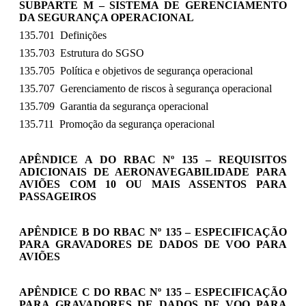
SUBPARTE M – SISTEMA DE GERENCIAMENTO
DA SEGURANÇA OPERACIONAL
135.701 Definições
135.703 Estrutura do SGSO
135.705 Política e objetivos de segurança operacional
135.707 Gerenciamento de riscos à segurança operacional
135.709 Garantia da segurança operacional
135.711 Promoção da segurança operacional
APÊNDICE A DO RBAC Nº 135 – REQUISITOS
ADICIONAIS DE AERONAVEGABILIDADE PARA
AVIÕES COM 10 OU MAIS ASSENTOS PARA
PASSAGEIROS
APÊNDICE B DO RBAC Nº 135 – ESPECIFICAÇÃO
PARA GRAVADORES DE DADOS DE VOO PARA
AVIÕES
APÊNDICE C DO RBAC Nº 135 – ESPECIFICAÇÃO
PARA GRAVADORES DE DADOS DE VOO PARA