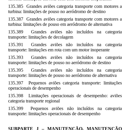
135.385 Grandes aviões categoria transporte com motores a
turbina: limitações de pouso no aeródromo de destino
135.387 Grandes aviões categoria transporte com motores a
turbina: limitações de pouso em aeródromo de alternativa
135.389 Grandes aviões não incluídos na categoria
transporte: limitações de decolagem
135.391 Grandes aviões não incluídos na categoria
transporte: limitações em rota com um motor inoperante
135.393 Grandes aviões não incluídos na categoria
transporte: limitações de pouso no aeródromo de destino
135.395 Grandes aviões não incluídos na categoria
transporte: limitações de pouso no aeródromo de alternativa
135.397 Pequenos aviões categoria transporte: limitações
operacionais de desempenho
135.398 Limitações operacionais de desempenho: aviões
categoria transporte regional
135.399 Pequenos aviões não incluídos na categoria
transporte: limitações operacionais de desempenho
SUBPARTE J – MANUTENÇÃO, MANUTENÇÃO