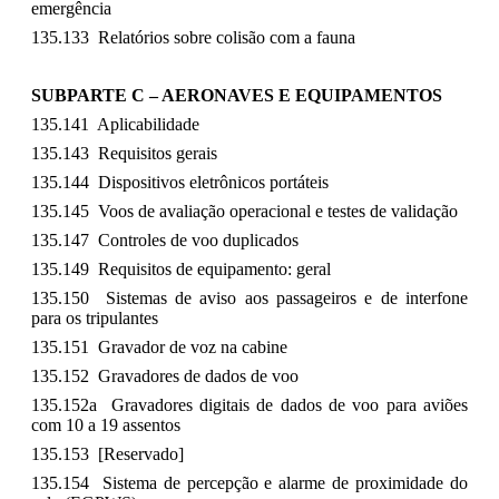
emergência
135.133 Relatórios sobre colisão com a fauna
SUBPARTE C – AERONAVES E EQUIPAMENTOS
135.141 Aplicabilidade
135.143 Requisitos gerais
135.144 Dispositivos eletrônicos portáteis
135.145 Voos de avaliação operacional e testes de validação
135.147 Controles de voo duplicados
135.149 Requisitos de equipamento: geral
135.150 Sistemas de aviso aos passageiros e de interfone
para os tripulantes
135.151 Gravador de voz na cabine
135.152 Gravadores de dados de voo
135.152a Gravadores digitais de dados de voo para aviões
com 10 a 19 assentos
135.153 [Reservado]
135.154 Sistema de percepção e alarme de proximidade do