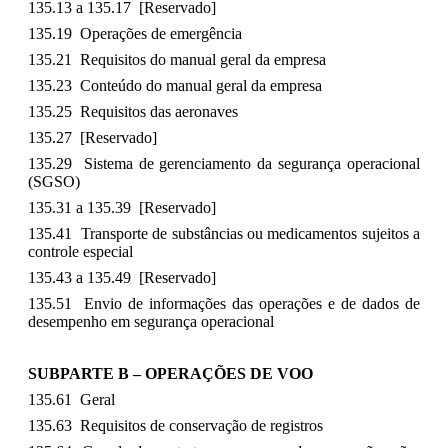
135.13 a 135.17 [Reservado]
135.19 Operações de emergência
135.21 Requisitos do manual geral da empresa
135.23 Conteúdo do manual geral da empresa
135.25 Requisitos das aeronaves
135.27 [Reservado]
135.29 Sistema de gerenciamento da segurança operacional
(SGSO)
135.31 a 135.39 [Reservado]
135.41 Transporte de substâncias ou medicamentos sujeitos a
controle especial
135.43 a 135.49 [Reservado]
135.51 Envio de informações das operações e de dados de
desempenho em segurança operacional
SUBPARTE B – OPERAÇÕES DE VOO
135.61 Geral
135.63 Requisitos de conservação de registros