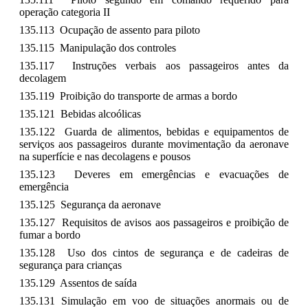
operação categoria II
135.113 Ocupação de assento para piloto
135.115 Manipulação dos controles
135.117 Instruções verbais aos passageiros antes da
decolagem
135.119 Proibição do transporte de armas a bordo
135.121 Bebidas alcoólicas
135.122 Guarda de alimentos, bebidas e equipamentos de
serviços aos passageiros durante movimentação da aeronave
na superfície e nas decolagens e pousos
135.123 Deveres em emergências e evacuações de
emergência
135.125 Segurança da aeronave
135.127 Requisitos de avisos aos passageiros e proibição de
fumar a bordo
135.128 Uso dos cintos de segurança e de cadeiras de
segurança para crianças
135.129 Assentos de saída
135.131 Simulação em voo de situações anormais ou de