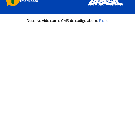
Desenvolvido com o CMS de código aberto
Plone