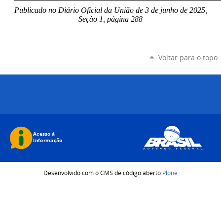
Publicado no Diário Oficial da União de 3 de junho
de 2025,
Seção 1, página 288
Voltar para o topo
Desenvolvido com o CMS de código aberto
Plone