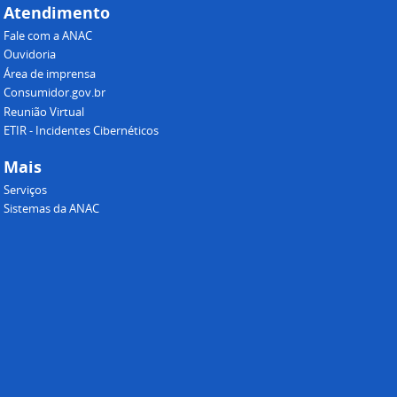
Atendimento
Fale com a ANAC
Ouvidoria
Área de imprensa
Consumidor.gov.br
Reunião Virtual
ETIR - Incidentes Cibernéticos
Mais
Serviços
Sistemas da ANAC