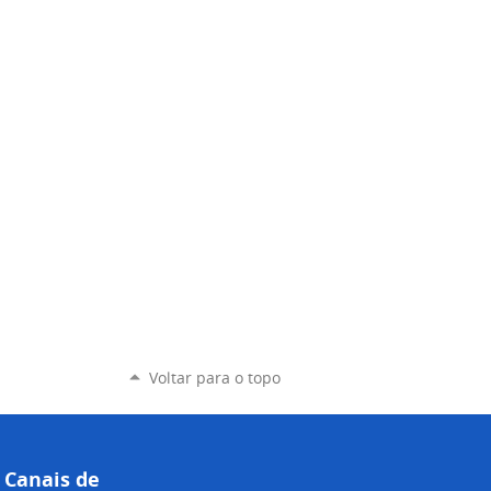
Voltar para o topo
Canais de