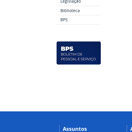
Legislação
Biblioteca
BPS
Assuntos