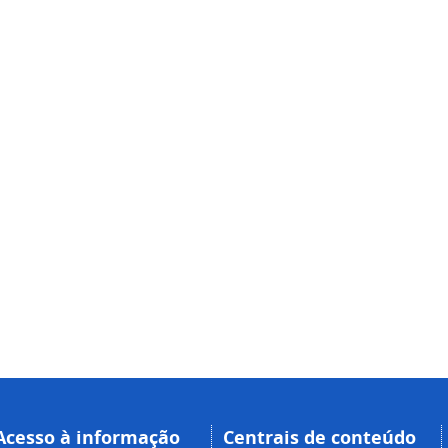
Acesso à informação
Centrais de conteúdo