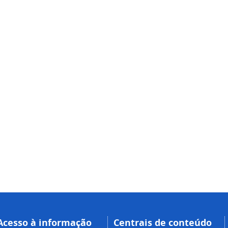
Acesso à informação
Centrais de conteúdo