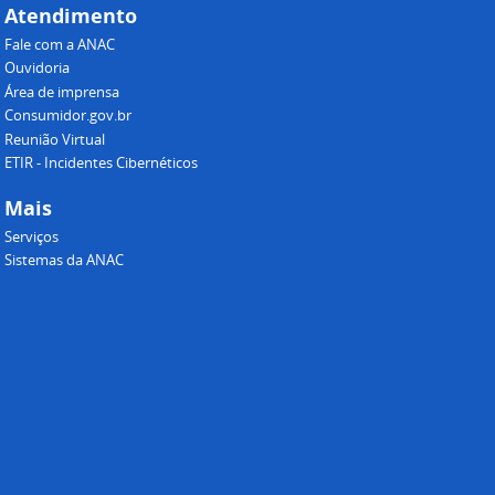
Atendimento
Fale com a ANAC
Ouvidoria
Área de imprensa
Consumidor.gov.br
Reunião Virtual
ETIR - Incidentes Cibernéticos
Mais
Serviços
Sistemas da ANAC