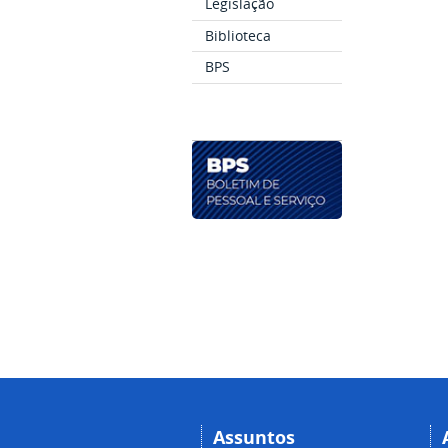
Legislação
Biblioteca
BPS
Assuntos