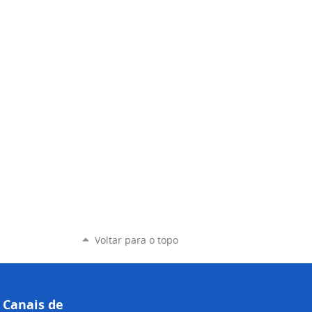
Voltar para o topo
Canais de