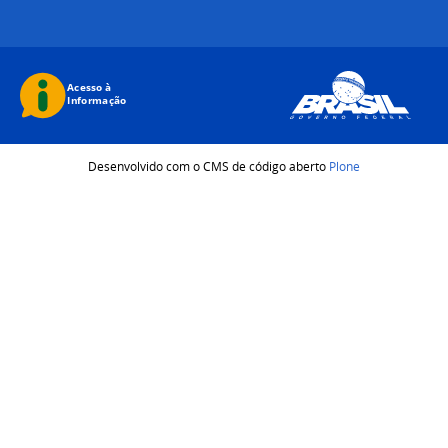
Desenvolvido com o CMS de código aberto
Plone