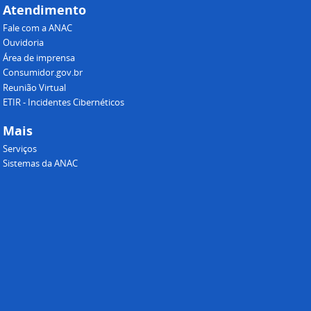
Atendimento
Fale com a ANAC
Ouvidoria
Área de imprensa
Consumidor.gov.br
Reunião Virtual
ETIR - Incidentes Cibernéticos
Mais
Serviços
Sistemas da ANAC