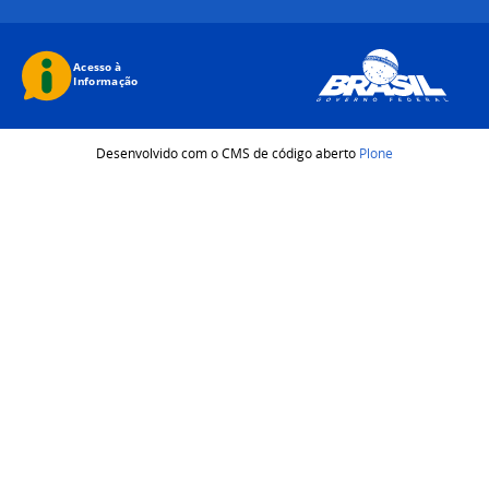
Desenvolvido com o CMS de código aberto
Plone