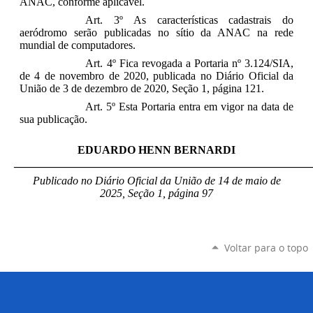
ANAC, conforme aplicável.
Art. 3º As características cadastrais do
aeródromo serão publicadas no sítio da ANAC na rede
mundial de computadores.
Art. 4º Fica revogada a Portaria nº 3.124/SIA,
de 4 de novembro de 2020, publicada no Diário Oficial da
União de 3 de dezembro de 2020, Seção 1, página 121.
Art. 5º Esta Portaria entra em vigor na data de
sua publicação
.
EDUARDO HENN BERNARDI
_____________________________________________________
Publicado no Diário Oficial da União de 14 de maio
de
2025, Seção 1, página 97
Voltar para o topo