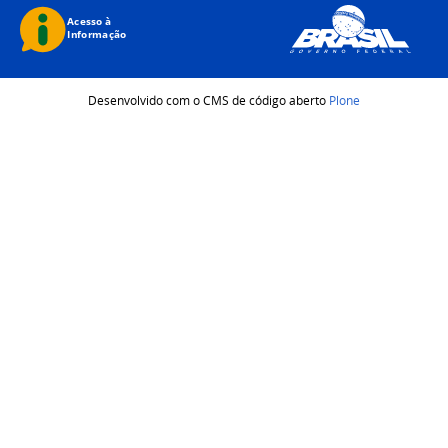
Desenvolvido com o CMS de código aberto
Plone