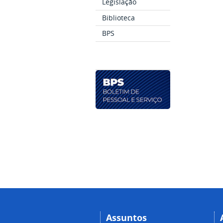
Legislação
Biblioteca
BPS
Assuntos