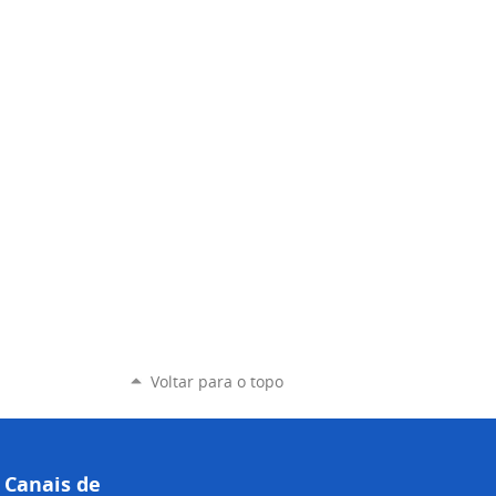
Voltar para o topo
Canais de