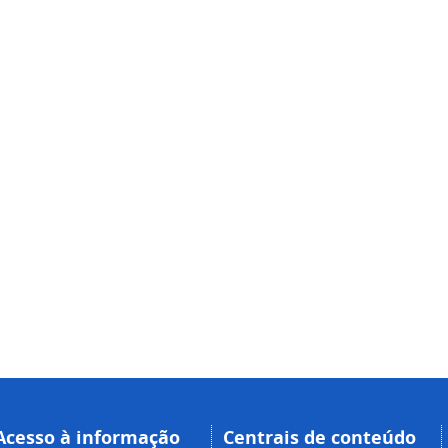
Acesso à informação
Centrais de conteúdo