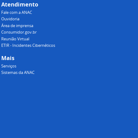
Atendimento
Fale com a ANAC
Ouvidoria
Área de imprensa
Consumidor.gov.br
Reunião Virtual
ETIR - Incidentes Cibernéticos
Mais
Serviços
Sistemas da ANAC