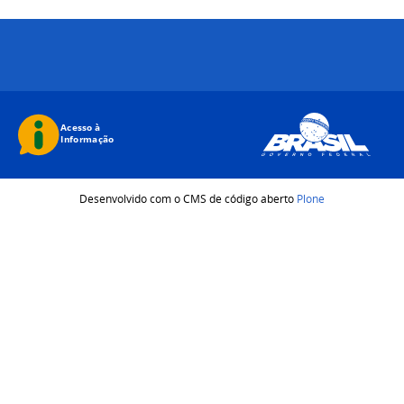
Desenvolvido com o CMS de código aberto
Plone