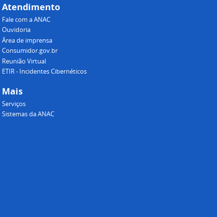
Atendimento
Fale com a ANAC
Ouvidoria
Área de imprensa
Consumidor.gov.br
Reunião Virtual
ETIR - Incidentes Cibernéticos
Mais
Serviços
Sistemas da ANAC