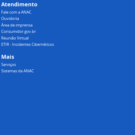
Atendimento
Fale com a ANAC
Ouvidoria
Área de imprensa
Consumidor.gov.br
Reunião Virtual
ETIR - Incidentes Cibernéticos
Mais
Serviços
Sistemas da ANAC