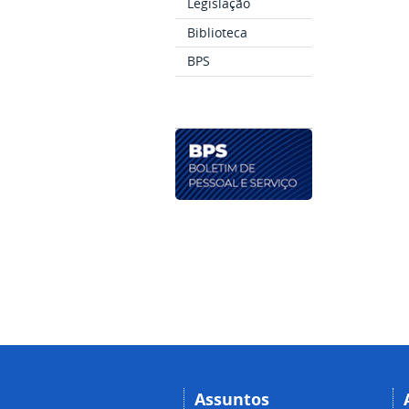
Legislação
Biblioteca
BPS
Assuntos