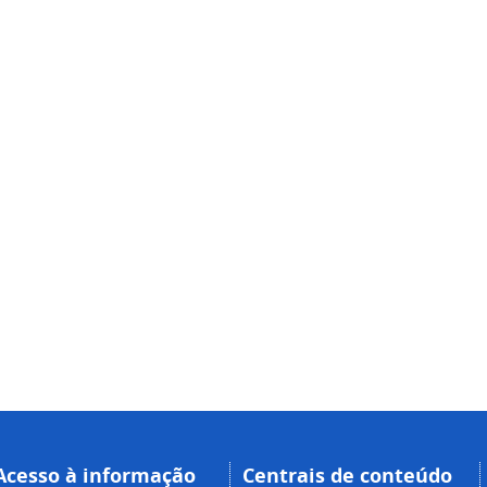
Acesso à informação
Centrais de conteúdo