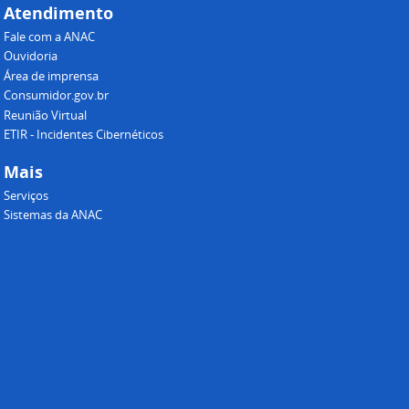
Atendimento
Fale com a ANAC
Ouvidoria
Área de imprensa
Consumidor.gov.br
Reunião Virtual
ETIR - Incidentes Cibernéticos
Mais
Serviços
Sistemas da ANAC