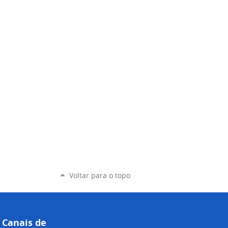
Voltar para o topo
Canais de