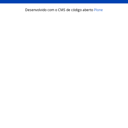
Desenvolvido com o CMS de código aberto
Plone