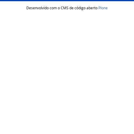
Desenvolvido com o CMS de código aberto
Plone