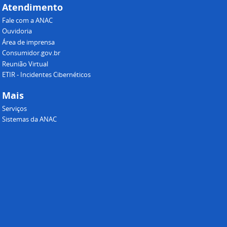
Atendimento
Fale com a ANAC
Ouvidoria
Área de imprensa
Consumidor.gov.br
Reunião Virtual
ETIR - Incidentes Cibernéticos
Mais
Serviços
Sistemas da ANAC