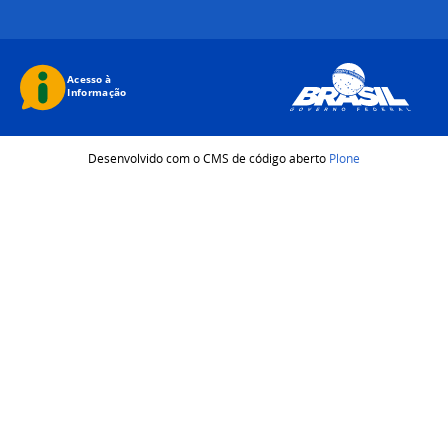
Desenvolvido com o CMS de código aberto
Plone