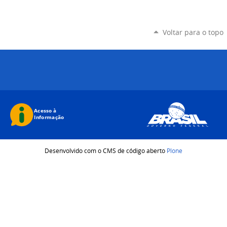
Voltar para o topo
Desenvolvido com o CMS de código aberto
Plone