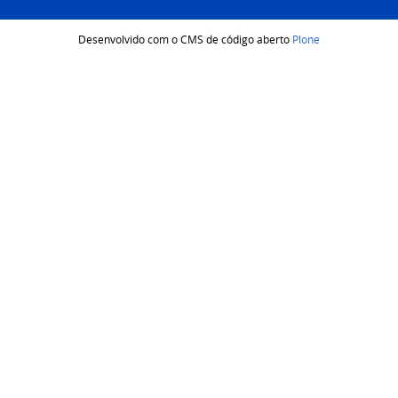
Desenvolvido com o CMS de código aberto
Plone