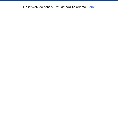
Desenvolvido com o CMS de código aberto
Plone