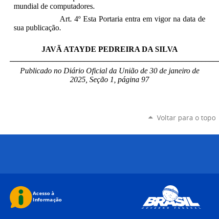
mundial de computadores.
Art. 4º Esta Portaria entra em vigor na data de
sua publicação.
JAVÃ ATAYDE PEDREIRA DA SILVA
_____________________________________________________
Publicado no Diário Oficial da União de 30 de janeiro
de
2025, Seção 1, página 97
Voltar para o topo