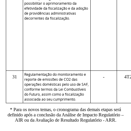
possibilitar o aprimoramento da
efetividade da fiscalização e da adoção
de providências administrativas
decorrentes da fiscalização.
Regulamentação do monitoramento e
31
-
4T
reporte de emissões de CO2 das
operações domésticas pelo uso de SAF,
conforme termos da Lei Combustíveis
do Futuro, assim como a fiscalização
associada ao seu cumprimento.
* Para os novos temas, o cronograma das demais etapas será
definido após a conclusão da Análise de Impacto Regulatório –
AIR ou da Avaliação de Resultado Regulatório - ARR.
_____________________________________________________