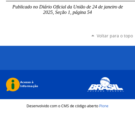
Publicado no Diário Oficial da União de 24 de janeiro
de
2025, Seção 1, página 54
Voltar para o topo
Desenvolvido com o CMS de código aberto
Plone