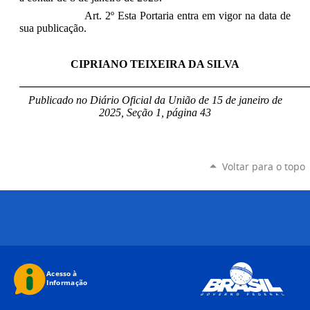
Art. 2º Esta Portaria entra em vigor na data de
sua publicação.
CIPRIANO TEIXEIRA DA SILVA
____________________________________________________
Publicado no Diário Oficial da União de 15 de janeiro
de
2025, Seção 1, página 43
Voltar para o topo