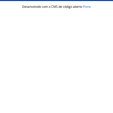
Desenvolvido com o CMS de código aberto
Plone