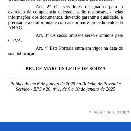
Art. 2º Os servidores designados para o
exercício da competência delegada serão responsáveis pelas
informações dos documentos, devendo garantir a qualidade, a
precisão e a conformidade com as normas e procedimentos da
ANAC.
Art. 3º Os casos omissos serão dirimidos pela
GTVA.
Art. 4º Esta Portaria entra em vigor na data de
sua publicação.
BRUCE MARCUS LEITE DE SOUZA
____________________________________________________
Publicado em 6 de janeiro de 2025 no Boletim de Pessoal e
Serviço - BPS v.20, nº 1, de 6 a 10 de janeiro de 2025
Voltar para o topo