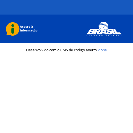
Desenvolvido com o CMS de código aberto
Plone