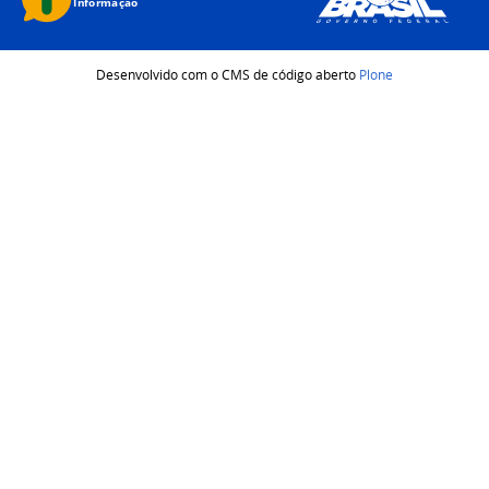
Desenvolvido com o CMS de código aberto
Plone