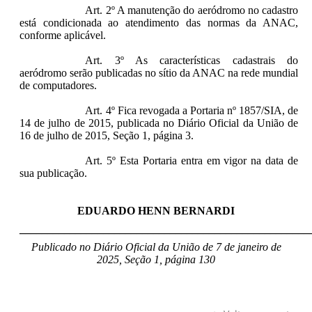
Art. 2º A manutenção do aeródromo no cadastro
está condicionada ao atendimento das normas da ANAC,
conforme aplicável.
Art. 3º As características cadastrais do
aeródromo serão publicadas no sítio da ANAC na rede mundial
de computadores.
Art. 4º Fica revogada a Portaria nº 1857/SIA, de
14 de julho de 2015, publicada no Diário Oficial da União de
16 de julho de 2015, Seção 1, página 3.
Art. 5º Esta Portaria entra em vigor na data de
sua publicação.
EDUARDO HENN BERNARDI
____________________________________________________
Publicado no Diário Oficial da União de 7 de janeiro
de
2025, Seção 1, página 130