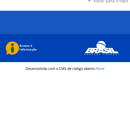
Voltar para o topo
Desenvolvido com o CMS de código aberto
Plone