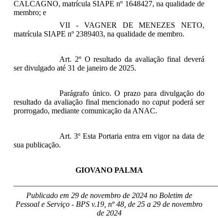
CALCAGNO, matrícula SIAPE nº 1648427, na qualidade de
membro; e
VII - VAGNER DE MENEZES NETO,
matrícula SIAPE nº 2389403, na qualidade de membro.
Art. 2º O resultado da avaliação final deverá
ser divulgado até 31 de janeiro de 2025.
Parágrafo único. O prazo para divulgação do
resultado da avaliação final mencionado no
caput
poderá ser
prorrogado, mediante comunicação da ANAC.
Art. 3º Esta Portaria entra em vigor na data de
sua publicação.
GIOVANO PALMA
____________________________________________________
Publicado em 29 de novembro de 2024 no Boletim de
Pessoal e Serviço - BPS v.19, nº 48, de 25 a 29 de novembro
de 2024