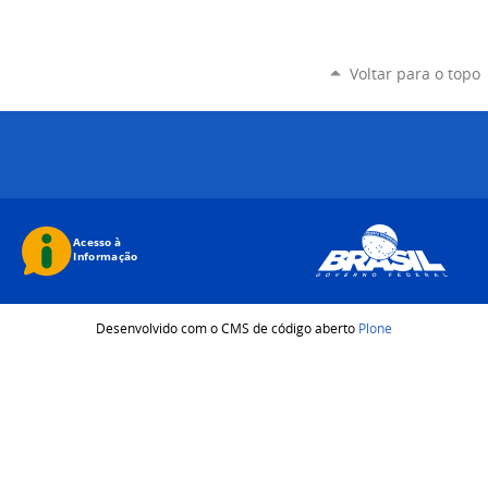
Voltar para o topo
Desenvolvido com o CMS de código aberto
Plone