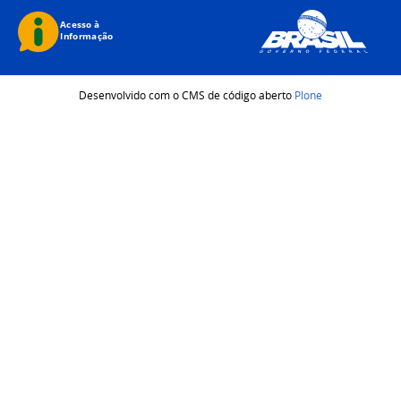
Desenvolvido com o CMS de código aberto
Plone