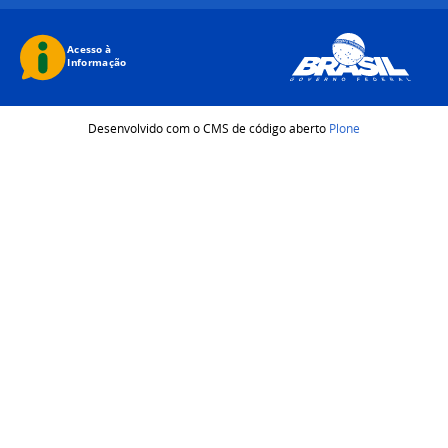
Desenvolvido com o CMS de código aberto
Plone