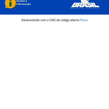
Desenvolvido com o CMS de código aberto
Plone